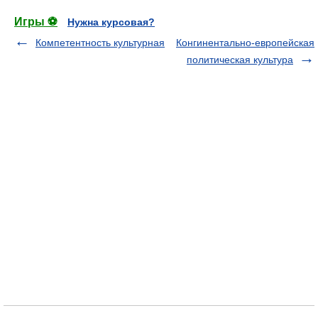
Игры ⚽
Нужна курсовая?
Компетентность культурная
Конгинентально-европейская
политическая культура